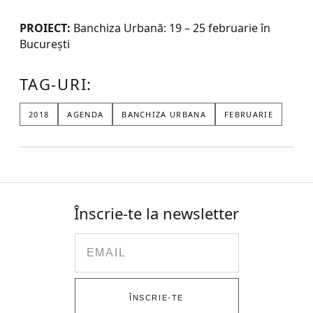
PROIECT:
Banchiza Urbană: 19 – 25 februarie în
București
TAG-URI:
2018
AGENDA
BANCHIZA URBANA
FEBRUARIE
Înscrie-te la newsletter
Email
ÎNSCRIE-TE