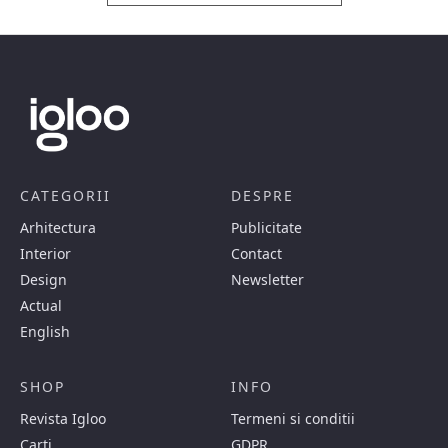
CATEGORII
DESPRE
Arhitectura
Publicitate
Interior
Contact
Design
Newsletter
Actual
English
SHOP
INFO
Revista Igloo
Termeni si conditii
Carti
GDPR