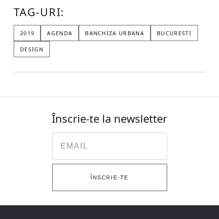
TAG-URI:
2019
AGENDA
BANCHIZA URBANA
BUCURESTI
DESIGN
Înscrie-te la newsletter
Email
ÎNSCRIE-TE