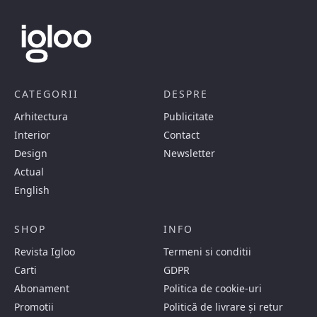
CATEGORII
DESPRE
Arhitectura
Publicitate
Interior
Contact
Design
Newsletter
Actual
English
SHOP
INFO
Revista Igloo
Termeni si conditii
Carti
GDPR
Abonament
Politica de cookie-uri
Promotii
Politică de livrare și retur