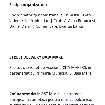
Echipa organizatoare:
Coordonator general: Izabella KisKasza | Foto –
Video: ERU Production | Grafică: Alina Bohoru și
Daniel Danci | Comunicare: Evantia Barca |
STREET DELIVERY BAIA MARE
Proiect dezvoltat de Asociația CITY MAKERS, în
parteneriat cu Primăria Municipului Baia Mare
Cofinanțat de:
MOST Music – o strategie
Europeană complexă pentru muzica balcanică,