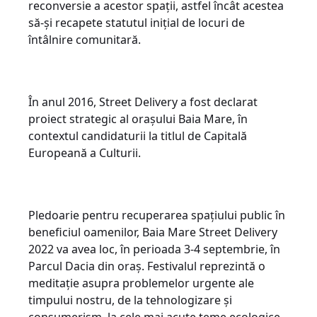
reconversie a acestor spații, astfel încât acestea
să-și recapete statutul inițial de locuri de
întâlnire comunitară.
În anul 2016, Street Delivery a fost declarat
proiect strategic al orașului Baia Mare, în
contextul candidaturii la titlul de Capitală
Europeană a Culturii.
Pledoarie pentru recuperarea spațiului public în
beneficiul oamenilor, Baia Mare Street Delivery
2022 va avea loc, în perioada 3-4 septembrie, în
Parcul Dacia din oraș. Festivalul reprezintă o
meditație asupra problemelor urgente ale
timpului nostru, de la tehnologizare și