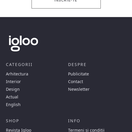
ÎNSCRIE-TE
CATEGORII
DESPRE
Arhitectura
Publicitate
Interior
Contact
Design
Newsletter
Actual
English
SHOP
INFO
Revista Igloo
Termeni si conditii