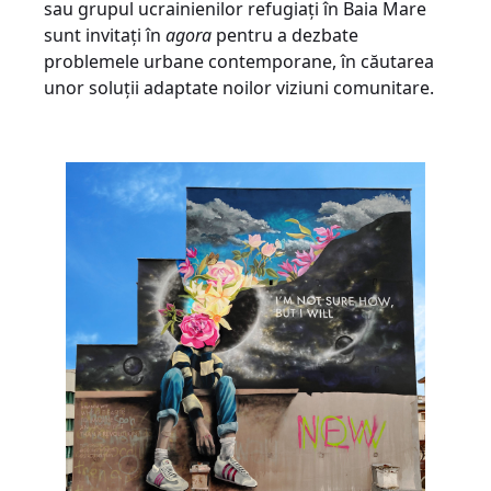
sau grupul ucrainienilor refugiați în Baia Mare
sunt invitați în
agora
pentru a dezbate
problemele urbane contemporane, în căutarea
unor soluții adaptate noilor viziuni comunitare.