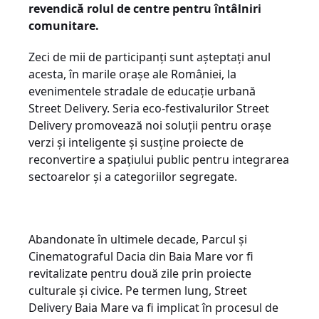
revendică rolul de centre pentru întâlniri
comunitare.
Zeci de mii de participanți sunt așteptați anul
acesta, în marile orașe ale României, la
evenimentele stradale de educație urbană
Street Delivery. Seria eco-festivalurilor Street
Delivery promovează noi soluții pentru orașe
verzi și inteligente și susține proiecte de
reconvertire a spațiului public pentru integrarea
sectoarelor și a categoriilor segregate.
Abandonate în ultimele decade, Parcul și
Cinematograful Dacia din Baia Mare vor fi
revitalizate pentru două zile prin proiecte
culturale și civice. Pe termen lung, Street
Delivery Baia Mare va fi implicat în procesul de