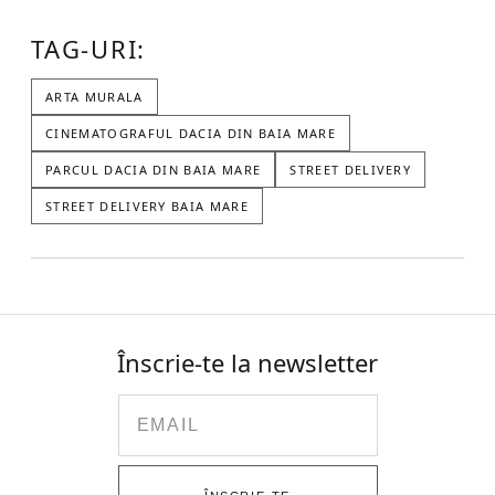
TAG-URI:
ARTA MURALA
CINEMATOGRAFUL DACIA DIN BAIA MARE
PARCUL DACIA DIN BAIA MARE
STREET DELIVERY
STREET DELIVERY BAIA MARE
Înscrie-te la newsletter
Email