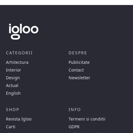
CATEGORII
DESPRE
Arhitectura
Publicitate
Interior
Contact
Design
Newsletter
Actual
English
SHOP
INFO
Revista Igloo
Termeni si conditii
Carti
GDPR