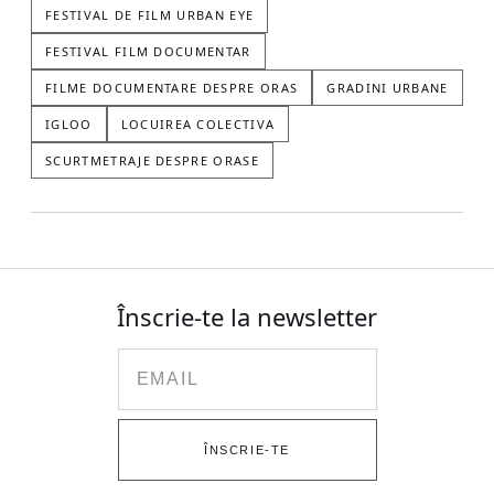
FESTIVAL DE FILM URBAN EYE
FESTIVAL FILM DOCUMENTAR
FILME DOCUMENTARE DESPRE ORAS
GRADINI URBANE
IGLOO
LOCUIREA COLECTIVA
SCURTMETRAJE DESPRE ORASE
Înscrie-te la newsletter
Email
ÎNSCRIE-TE