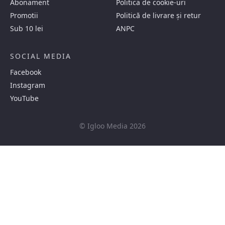
Abonament
Politica de cookie-uri
Promotii
Politică de livrare și retur
Sub 10 lei
ANPC
SOCIAL MEDIA
Facebook
Instagram
YouTube
© Igloo Media 2026