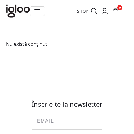
0
SHOP
Nu există conținut.
Înscrie-te la newsletter
Email