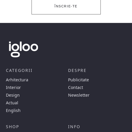
ÎNSCRIE-TE
CATEGORII
DESPRE
Arhitectura
Publicitate
Interior
Contact
Design
Newsletter
Actual
English
SHOP
INFO