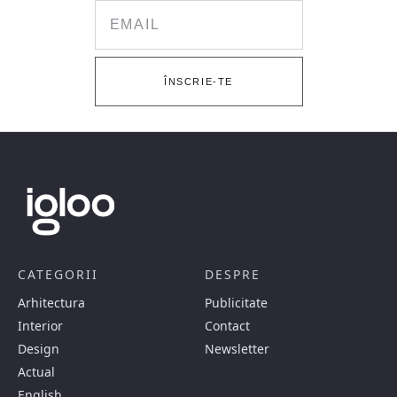
Email
ÎNSCRIE-TE
CATEGORII
DESPRE
Arhitectura
Publicitate
Interior
Contact
Design
Newsletter
Actual
English