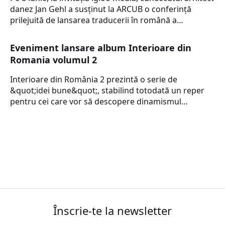
danez Jan Gehl a susţinut la ARCUB o conferinţă
prilejuită de lansarea traducerii în română a…
Eveniment lansare album Interioare din
Romania volumul 2
Interioare din România 2 prezintă o serie de
&quot;idei bune&quot;, stabilind totodată un reper
pentru cei care vor să descopere dinamismul…
Înscrie-te la newsletter