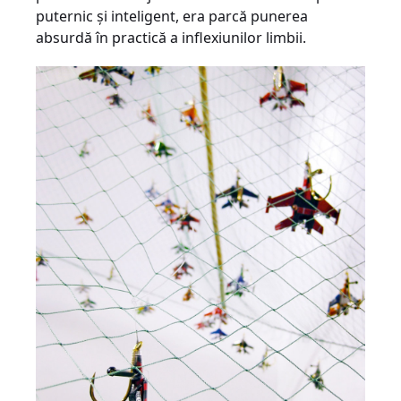
puternic şi inteligent, era parcă punerea
absurdă în practică a inflexiunilor limbii.