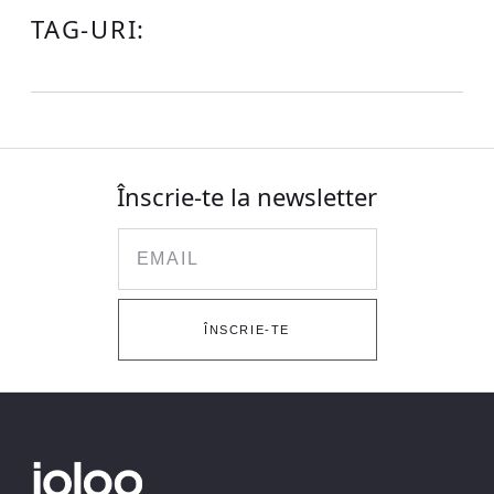
TAG-URI:
Înscrie-te la newsletter
Email
ÎNSCRIE-TE