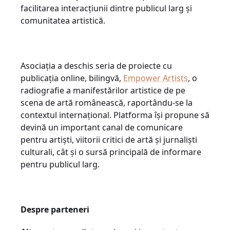
facilitarea interacțiunii dintre publicul larg și
comunitatea artistică.
Asociația a deschis seria de proiecte cu
publicația online, bilingvă,
Empower Artists
, o
radiografie a manifestărilor artistice de pe
scena de artă românească, raportându-se la
contextul internațional. Platforma își propune să
devină un important canal de comunicare
pentru artiști, viitorii critici de artă și jurnaliști
culturali, cât și o sursă principală de informare
pentru publicul larg.
Despre parteneri