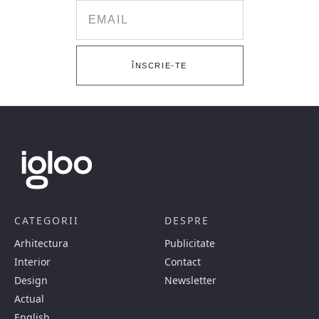
Email
ÎNSCRIE-TE
CATEGORII
DESPRE
Arhitectura
Publicitate
Interior
Contact
Design
Newsletter
Actual
English