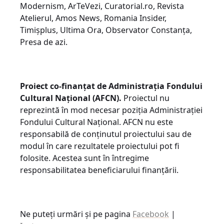
Modernism, ArTeVezi, Curatorial.ro, Revista
Atelierul, Amos News, Romania Insider,
Timișplus, Ultima Ora, Observator Constanța,
Presa de azi.
Proiect co-finanțat de Administraţia Fondului
Cultural Naţional (AFCN).
Proiectul nu
reprezintă în mod necesar poziţia Administrației
Fondului Cultural Național. AFCN nu este
responsabilă de conținutul proiectului sau de
modul în care rezultatele proiectului pot fi
folosite. Acestea sunt în întregime
responsabilitatea beneficiarului finanțării.
Ne puteți urmări și pe pagina
Facebook
|