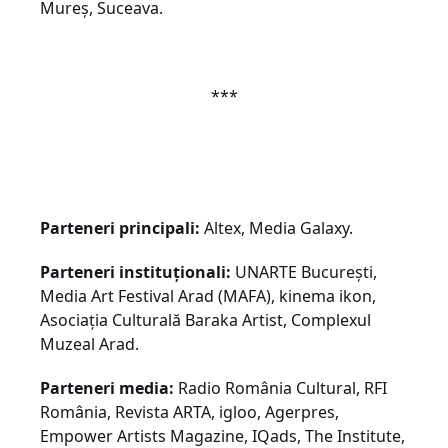
Mureș, Suceava.
***
Parteneri principali:
Altex, Media Galaxy.
Parteneri instituționali:
UNARTE București,
Media Art Festival Arad (MAFA), kinema ikon,
Asociația Culturală Baraka Artist, Complexul
Muzeal Arad.
Parteneri media:
Radio România Cultural, RFI
România, Revista ARTA, igloo, Agerpres,
Empower Artists Magazine, IQads, The Institute,