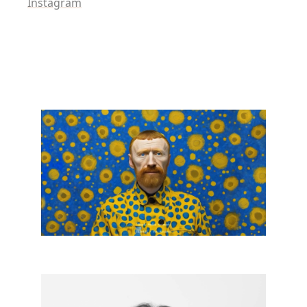
Instagram