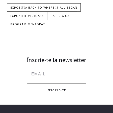
EXPOZITIA BACK TO WHERE IT ALL BEGAN
EXPOZITIE VIRTUALA
GALERIA GAEP
PROGRAM MENTORAT
Înscrie-te la newsletter
Email
ÎNSCRIE-TE