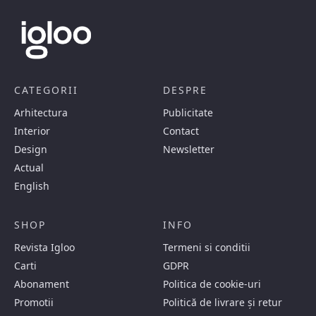
CATEGORII
DESPRE
Arhitectura
Publicitate
Interior
Contact
Design
Newsletter
Actual
English
SHOP
INFO
Revista Igloo
Termeni si conditii
Carti
GDPR
Abonament
Politica de cookie-uri
Promotii
Politică de livrare și retur