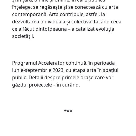
înțelege, se regăsește și se conectează cu arta
contemporană. Arta contribuie, astfel, la
dezvoltarea individuală și colectivă, făcând ceea
ce a făcut dintotdeauna – a catalizat evoluția
societății.
Programul Accelerator continuă, în perioada
iunie-septembrie 2023, cu etapa arta în spațiul
public. Detalii despre primele orașe care vor
găzdui proiectele – în curând.
***