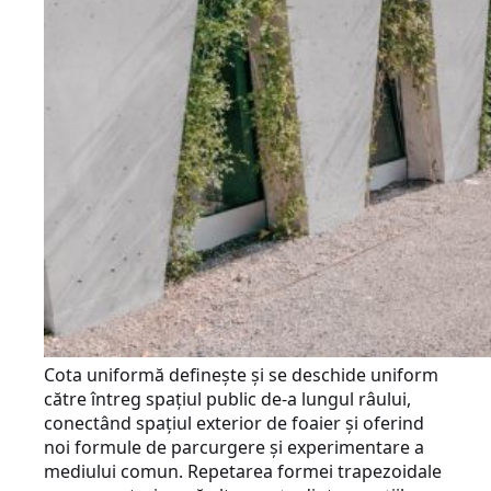
Cota uniformă definește și se deschide uniform
către întreg spațiul public de-a lungul râului,
conectând spațiul exterior de foaier și oferind
noi formule de parcurgere și experimentare a
mediului comun. Repetarea formei trapezoidale