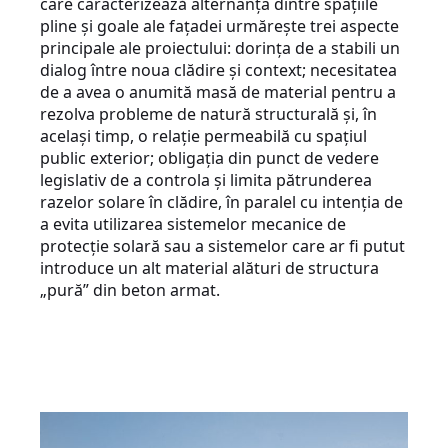
care caracterizează alternanța dintre spațiile
pline și goale ale fațadei urmărește trei aspecte
principale ale proiectului: dorința de a stabili un
dialog între noua clădire și context; necesitatea
de a avea o anumită masă de material pentru a
rezolva probleme de natură structurală și, în
același timp, o relație permeabilă cu spațiul
public exterior; obligația din punct de vedere
legislativ de a controla și limita pătrunderea
razelor solare în clădire, în paralel cu intenția de
a evita utilizarea sistemelor mecanice de
protecție solară sau a sistemelor care ar fi putut
introduce un alt material alături de structura
„pură” din beton armat.