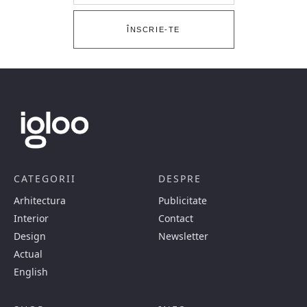
ÎNSCRIE-TE
CATEGORII
DESPRE
Arhitectura
Publicitate
Interior
Contact
Design
Newsletter
Actual
English