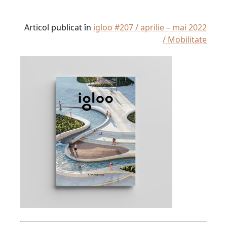
Articol publicat în
igloo #207 / aprilie – mai 2022
/ Mobilitate