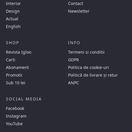
Interior
Contact
Design
Newsletter
Actual
English
SHOP
INFO
Revista Igloo
Termeni si conditii
Carti
GDPR
Abonament
Politica de cookie-uri
Promotii
Politică de livrare și retur
Sub 10 lei
ANPC
SOCIAL MEDIA
Facebook
Instagram
YouTube