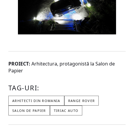
PROIECT:
Arhitectura, protagonistă la Salon de
Papier
TAG-URI:
ARHITECTI DIN ROMANIA
RANGE ROVER
SALON DE PAPIER
TIRIAC AUTO