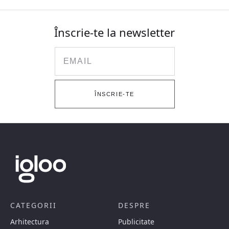
Înscrie-te la newsletter
Email
ÎNSCRIE-TE
CATEGORII
DESPRE
Arhitectura
Publicitate