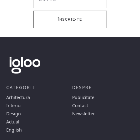
ÎNSCRIE-TE
CATEGORII
DESPRE
Arhitectura
Publicitate
Interior
Contact
Design
Newsletter
Actual
English