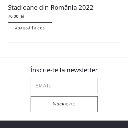
Stadioane din România 2022
70,00
lei
ADAUGĂ ÎN COȘ
Înscrie-te la newsletter
Email
ÎNSCRIE-TE