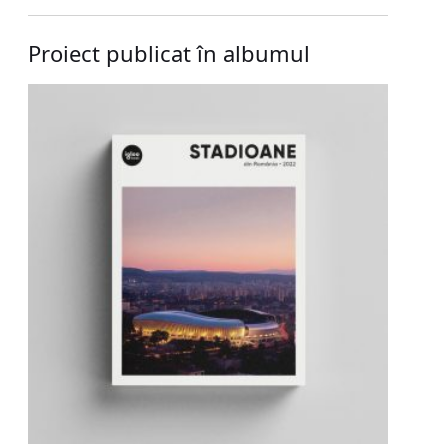
Proiect publicat în albumul