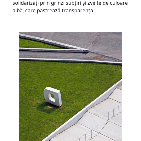
solidarizați prin grinzi subțiri și zvelte de culoare
albă, care păstrează transparența.