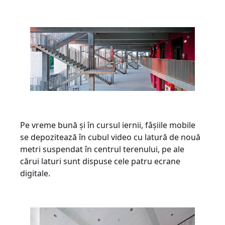
Pe vreme bună și în cursul iernii, fâșiile mobile
se depozitează în cubul video cu latură de nouă
metri suspendat în centrul terenului, pe ale
cărui laturi sunt dispuse cele patru ecrane
digitale.