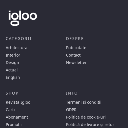
CATEGORII
DESPRE
Arhitectura
Publicitate
Interior
Contact
Design
Newsletter
Actual
English
SHOP
INFO
Revista Igloo
Termeni si conditii
Carti
GDPR
Abonament
Politica de cookie-uri
Promotii
Politică de livrare și retur