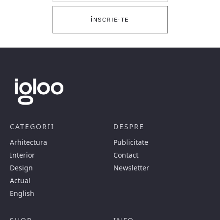
ÎNSCRIE-TE
CATEGORII
DESPRE
Arhitectura
Publicitate
Interior
Contact
Design
Newsletter
Actual
English