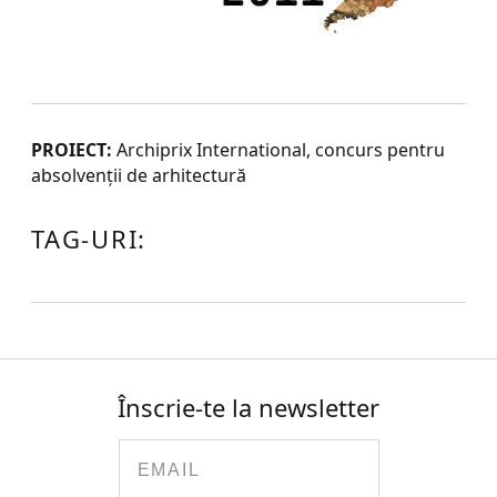
PROIECT:
Archiprix International, concurs pentru
absolvenţii de arhitectură
TAG-URI:
Înscrie-te la newsletter
Email