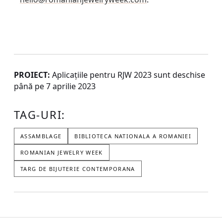
PROIECT:
Aplicațiile pentru RJW 2023 sunt deschise
până pe 7 aprilie 2023
TAG-URI:
ASSAMBLAGE
BIBLIOTECA NATIONALA A ROMANIEI
ROMANIAN JEWELRY WEEK
TARG DE BIJUTERIE CONTEMPORANA