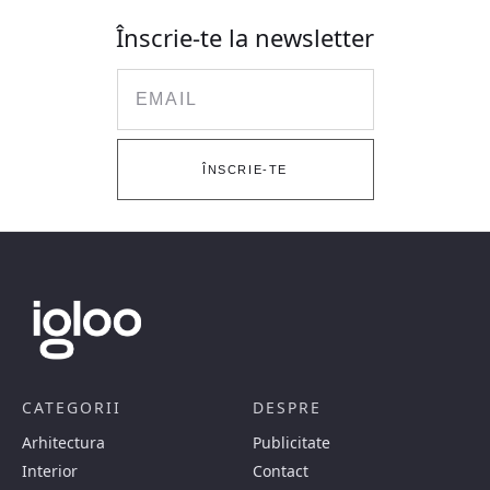
Înscrie-te la newsletter
Email
ÎNSCRIE-TE
CATEGORII
DESPRE
Arhitectura
Publicitate
Interior
Contact