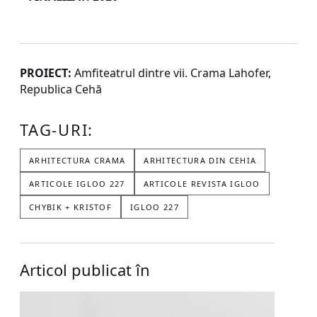
PROIECT:
Amfiteatrul dintre vii. Crama Lahofer,
Republica Cehă
TAG-URI:
ARHITECTURA CRAMA
ARHITECTURA DIN CEHIA
ARTICOLE IGLOO 227
ARTICOLE REVISTA IGLOO
CHYBIK + KRISTOF
IGLOO 227
Articol publicat în