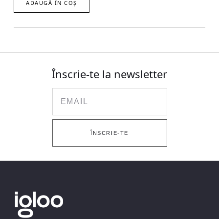
ADAUGĂ ÎN COȘ
Înscrie-te la newsletter
Email
ÎNSCRIE-TE