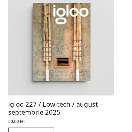
igloo 227 / Low-tech / august –
septembrie 2025
50,00
lei