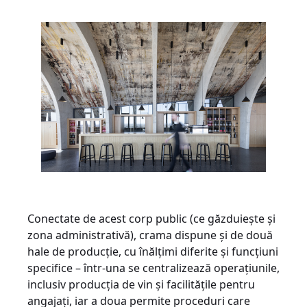
Conectate de acest corp public (ce găzduiește și
zona administrativă), crama dispune și de două
hale de producție, cu înălțimi diferite și funcțiuni
specifice – într-una se centralizează operațiunile,
inclusiv producția de vin și facilitățile pentru
angajați, iar a doua permite proceduri care