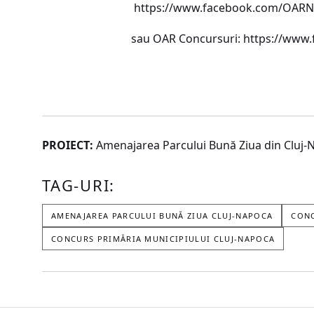
https://www.facebook.com/OARNa
sau OAR Concursuri: https://www.
PROIECT:
Amenajarea Parcului Bună Ziua din Cluj-N
TAG-URI:
AMENAJAREA PARCULUI BUNĂ ZIUA CLUJ-NAPOCA
CON
CONCURS PRIMĂRIA MUNICIPIULUI CLUJ-NAPOCA