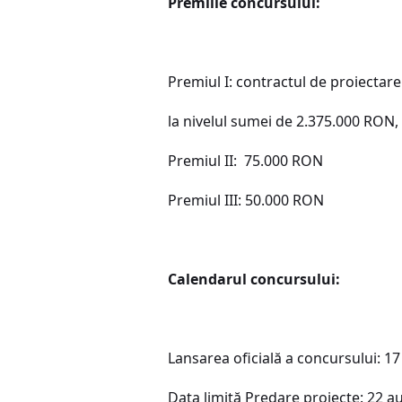
Premiile concursului:
Premiul I: contractul de proiectar
la nivelul sumei de 2.375.000 RON,
Premiul II: 75.000 RON
Premiul III: 50.000 RON
Calendarul concursului:
Lansarea oficială a concursului: 17
Data limită Predare proiecte: 22 a