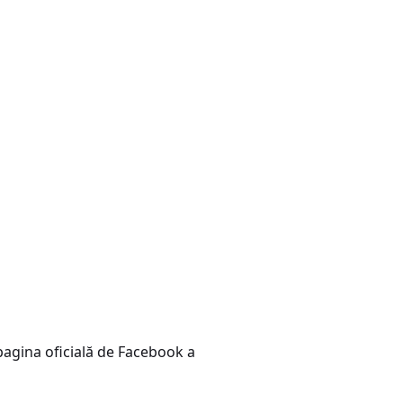
 pagina oficială de Facebook a