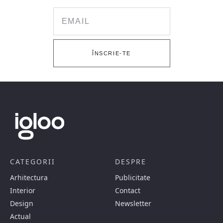
Email
ÎNSCRIE-TE
CATEGORII
DESPRE
Arhitectura
Publicitate
Interior
Contact
Design
Newsletter
Actual