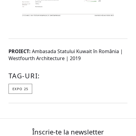
PROIECT:
Ambasada Statului Kuwait în România |
Westfourth Architecture | 2019
TAG-URI:
EXPO 25
Înscrie-te la newsletter