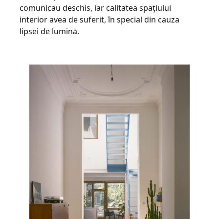
comunicau deschis, iar calitatea spațiului
interior avea de suferit, în special din cauza
lipsei de lumină.