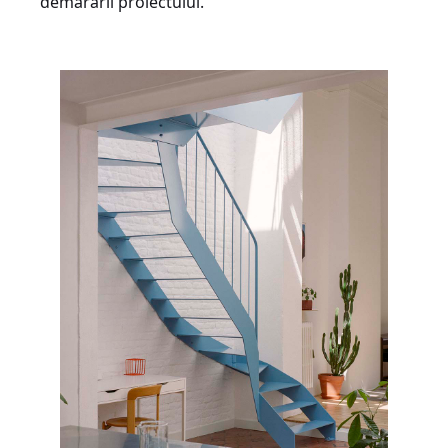
demarării proiectului.