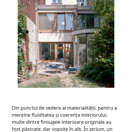
Din punctul de vedere al materialității, pentru a
menține fluiditatea și coerența interiorului,
multe dintre finisajele interioare originale au
fost păstrate, dar vopsite în alb. În atrium, un