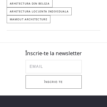
ARHITECTURA DIN BELGIA
ARHITECTURA LOCUINTA INDIVIDUALA
MAMOUT ARCHITECTURE
Înscrie-te la newsletter
Email
ÎNSCRIE-TE