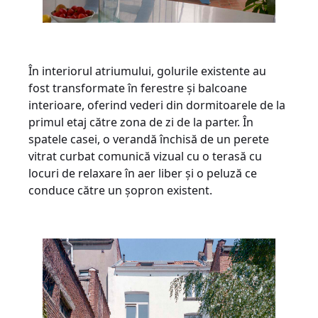
În interiorul atriumului, golurile existente au
fost transformate în ferestre și balcoane
interioare, oferind vederi din dormitoarele de la
primul etaj către zona de zi de la parter. În
spatele casei, o verandă închisă de un perete
vitrat curbat comunică vizual cu o terasă cu
locuri de relaxare în aer liber și o peluză ce
conduce către un șopron existent.