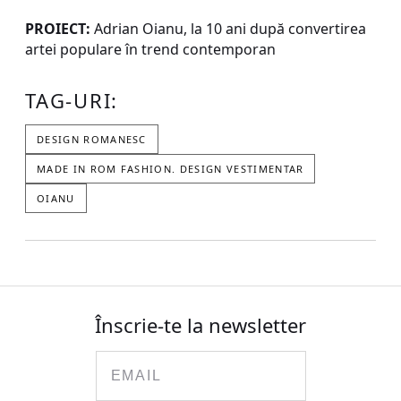
PROIECT:
Adrian Oianu, la 10 ani după convertirea
artei populare în trend contemporan
TAG-URI:
DESIGN ROMANESC
MADE IN ROM FASHION. DESIGN VESTIMENTAR
OIANU
Înscrie-te la newsletter
Email