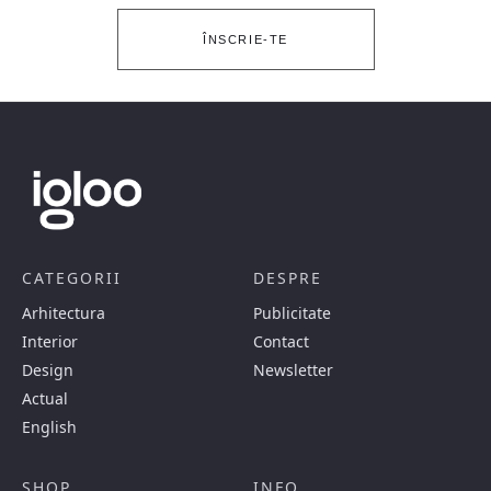
ÎNSCRIE-TE
CATEGORII
DESPRE
Arhitectura
Publicitate
Interior
Contact
Design
Newsletter
Actual
English
SHOP
INFO