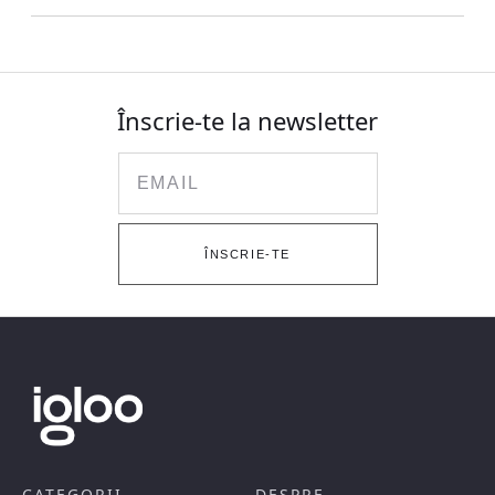
Înscrie-te la newsletter
Email
ÎNSCRIE-TE
CATEGORII
DESPRE