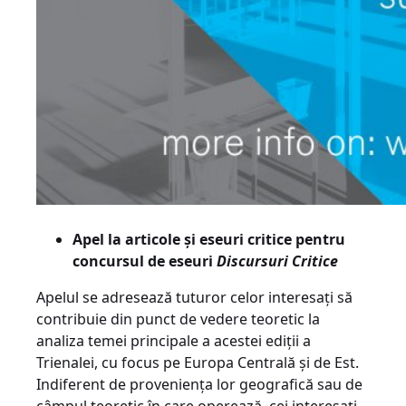
Apel la articole și eseuri critice pentru
concursul de eseuri
Discursuri Critice
Apelul se adresează tuturor celor interesați să
contribuie din punct de vedere teoretic la
analiza temei principale a acestei ediții a
Trienalei, cu focus pe Europa Centrală și de Est.
Indiferent de proveniența lor geografică sau de