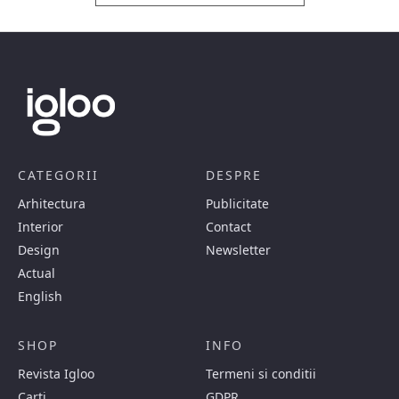
CATEGORII
DESPRE
Arhitectura
Publicitate
Interior
Contact
Design
Newsletter
Actual
English
SHOP
INFO
Revista Igloo
Termeni si conditii
Carti
GDPR