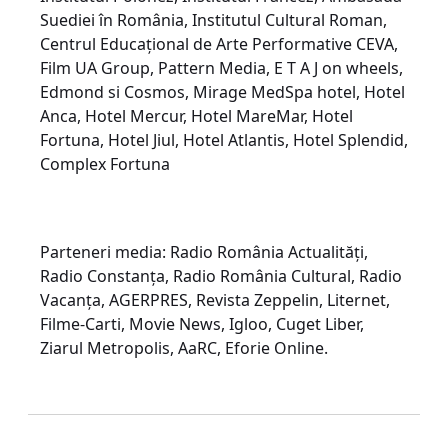
Suediei în România, Institutul Cultural Roman,
Centrul Educațional de Arte Performative CEVA,
Film UA Group, Pattern Media, E T A J on wheels,
Edmond si Cosmos, Mirage MedSpa hotel, Hotel
Anca, Hotel Mercur, Hotel MareMar, Hotel
Fortuna, Hotel Jiul, Hotel Atlantis, Hotel Splendid,
Complex Fortuna
Parteneri media: Radio România Actualităţi,
Radio Constanţa, Radio România Cultural, Radio
Vacanța, AGERPRES, Revista Zeppelin, Liternet,
Filme-Carti, Movie News, Igloo, Cuget Liber,
Ziarul Metropolis, AaRC, Eforie Online.