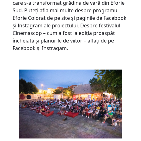
care s-a transformat grădina de vară din Eforie
Sud. Puteți afla mai multe despre programul
Eforie Colorat de pe site și paginile de Facebook
și Instagram ale proiectului. Despre festivalul
Cinemascop – cum a fost la ediția proaspăt
încheiată și planurile de viitor – aflați de pe
Facebook și Instragam.