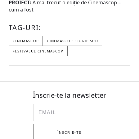
PROIECT:
A mai trecut o ediție de Cinemascop –
cum a fost
TAG-URI:
CINEMASCOP
CINEMASCOP EFORIE SUD
FESTIVALUL CINEMASCOP
Înscrie-te la newsletter
Email
ÎNSCRIE-TE