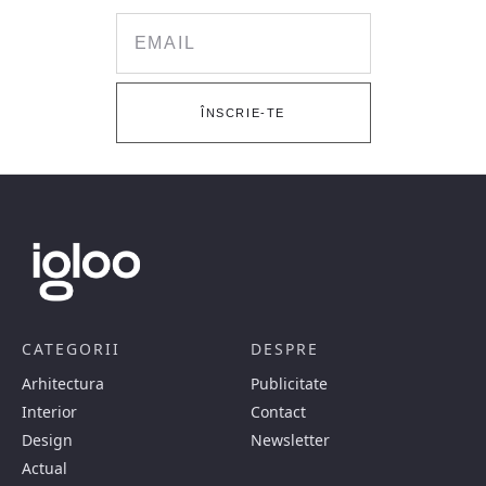
Email
ÎNSCRIE-TE
CATEGORII
DESPRE
Arhitectura
Publicitate
Interior
Contact
Design
Newsletter
Actual