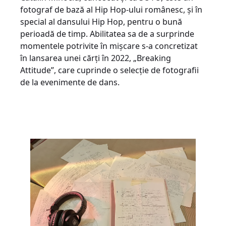
fotograf de bază al Hip Hop-ului românesc, și în
special al dansului Hip Hop, pentru o bună
perioadă de timp. Abilitatea sa de a surprinde
momentele potrivite în mișcare s-a concretizat
în lansarea unei cărți în 2022, „Breaking
Attitude”, care cuprinde o selecție de fotografii
de la evenimente de dans.