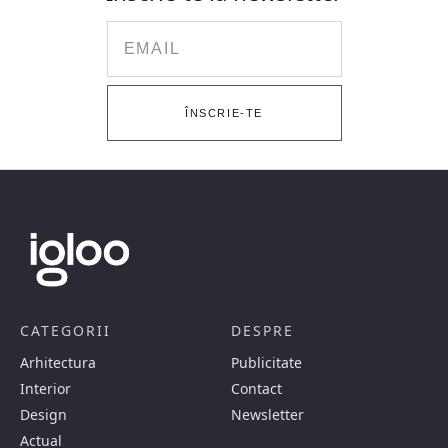
Email
ÎNSCRIE-TE
CATEGORII
DESPRE
Arhitectura
Publicitate
Interior
Contact
Design
Newsletter
Actual