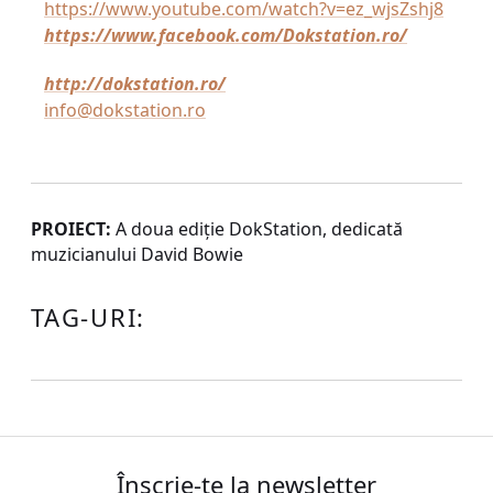
https://www.youtube.com/watch?v=ez_wjsZshj8
https://www.facebook.com/Dokstation.ro/
http://dokstation.ro/
info@dokstation.ro
PROIECT:
A doua ediție DokStation, dedicată
muzicianului David Bowie
TAG-URI:
Înscrie-te la newsletter