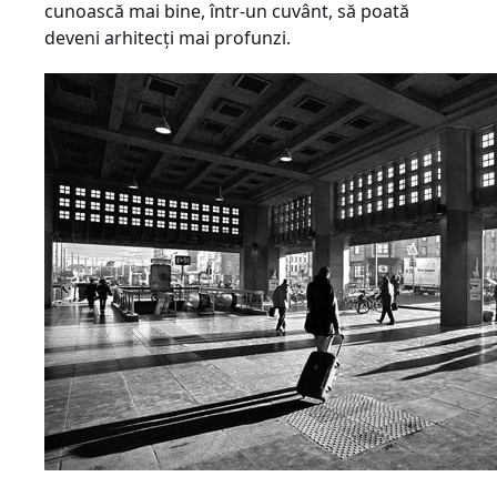
cunoască mai bine, într-un cuvânt, să poată
deveni arhitecţi mai profunzi.