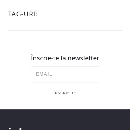
TAG-URI:
Înscrie-te la newsletter
Email
ÎNSCRIE-TE