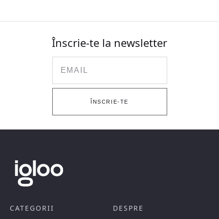
Înscrie-te la newsletter
Email
ÎNSCRIE-TE
CATEGORII
DESPRE