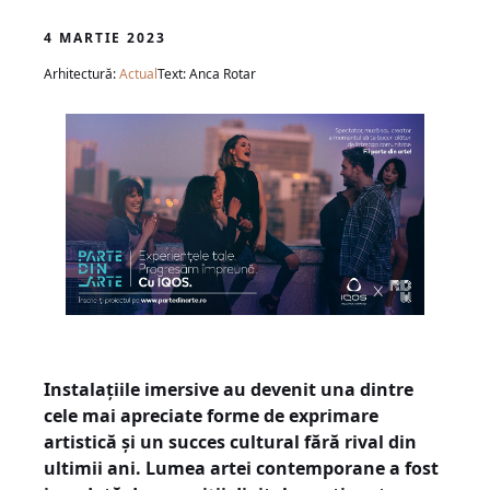
4 MARTIE 2023
Arhitectură:
Actual
Text: Anca Rotar
Instalațiile imersive au devenit una dintre
cele mai apreciate forme de exprimare
artistică și un succes cultural fără rival din
ultimii ani. Lumea artei contemporane a fost