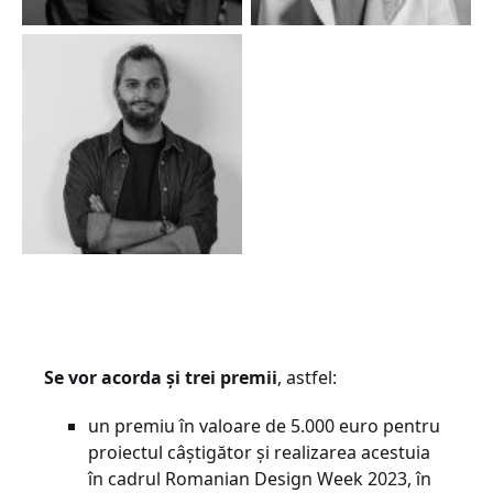
Se vor acorda și trei premii
, astfel:
un premiu în valoare de 5.000 euro pentru
proiectul câștigător și realizarea acestuia
în cadrul Romanian Design Week 2023, în