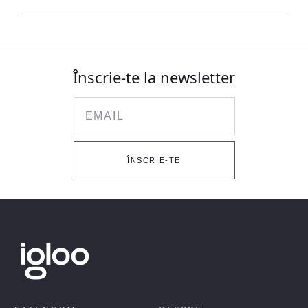
Înscrie-te la newsletter
Email
ÎNSCRIE-TE