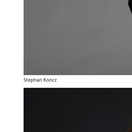
Stephan Koncz