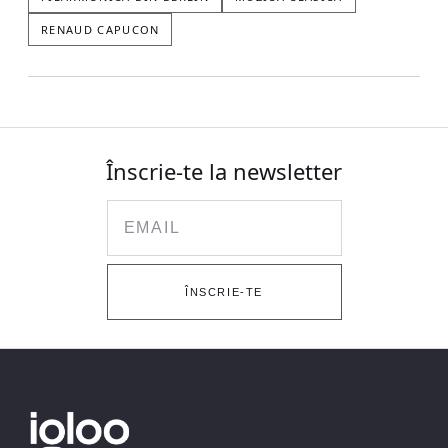
RENAUD CAPUCON
Înscrie-te la newsletter
Email
ÎNSCRIE-TE