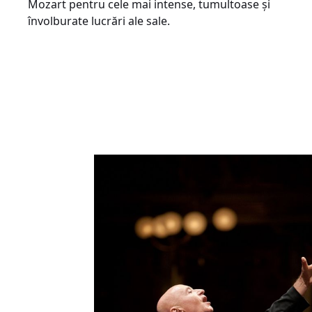
Mozart pentru cele mai intense, tumultoase și
învolburate lucrări ale sale.