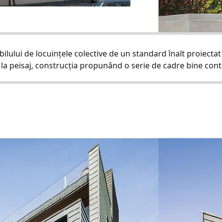
bilului de locuințele colective de un standard înalt proiecta
 la peisaj, construcția propunând o serie de cadre bine cont