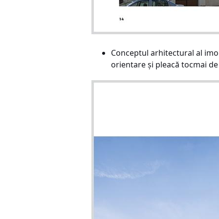
Conceptul arhitectural al imo
orientare și pleacă tocmai de