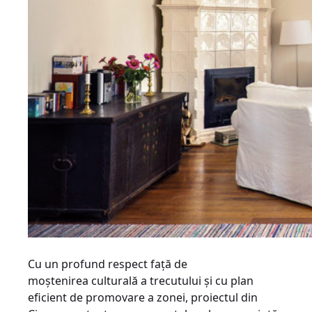
Cu un profund respect faţă de
moştenirea culturală a trecutului şi cu plan
eficient de promovare a zonei, proiectul din